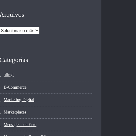
Arquivos
Arquivos
Categorias
bling!
E-Commerce
Marketing Digital
Marketplaces
Mensagens de Erro