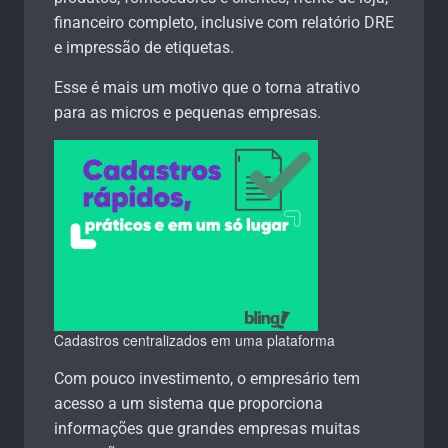
financeiro completo, inclusive com relatório DRE
e impressão de etiquetas.
Esse é mais um motivo que o torna atrativo
para as micros e pequenas empresas.
Cadastros centralizados em uma plataforma
Com pouco investimento, o empresário tem
acesso a um sistema que proporciona
informações que grandes empresas muitas