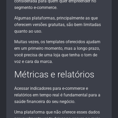
considerada para quem quer empreender no
segmento e-commerce.
Algumas plataformas, principalmente as que
oferecem versões gratuitas, são bem limitadas
quanto ao uso.
Muitas vezes, os templates oferecidos ajudam
em um primeiro momento, mas a longo prazo,
você precisa de uma loja que tenha o tom de
voz e cara da marca.
Métricas e relatórios
Acessar indicadores para e-commerce e
relatórios em tempo real é fundamental para a
saúde financeira do seu negócio.
Uma plataforma que não oferece esses dados