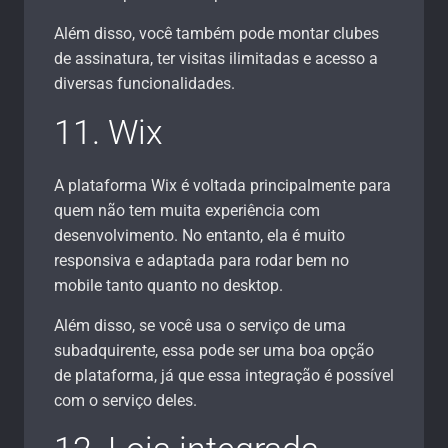
Além disso, você também pode montar clubes
de assinatura, ter visitas ilimitadas e acesso a
diversas funcionalidades.
11. Wix
A plataforma Wix é voltada principalmente para
quem não tem muita experiência com
desenvolvimento. No entanto, ela é muito
responsiva e adaptada para rodar bem no
mobile tanto quanto no desktop.
Além disso, se você usa o serviço de uma
subadquirente, essa pode ser uma boa opção
de plataforma, já que essa integração é possível
com o serviço deles.