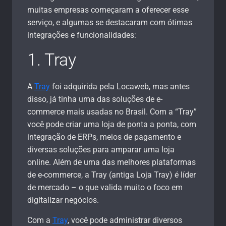
muitas empresas começaram a oferecer esse
serviço, e algumas se destacaram com ótimas
integrações e funcionalidades:
1. Tray
A
Tray
foi adquirida pela Locaweb, mas antes
disso, já tinha uma das soluções de e-
commerce mais usadas no Brasil. Com a “Tray”
você pode criar uma loja de ponta a ponta, com
integração de ERPs, meios de pagamento e
diversas soluções para amparar uma loja
online. Além de uma das melhores plataformas
de e-commerce, a Tray (antiga Loja Tray) é líder
de mercado – o que valida muito o foco em
digitalizar negócios.
Com a
Tray
, você pode administrar diversos