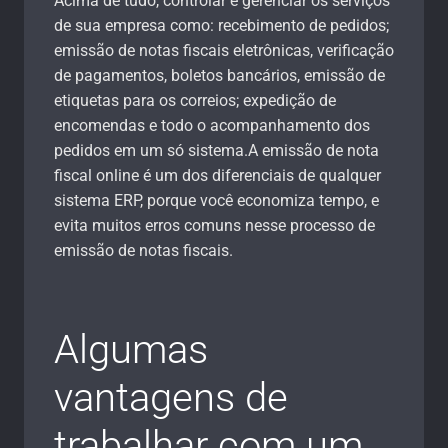
Acima de tudo, controlar e gerenciar os serviços
de sua empresa como: recebimento de pedidos;
emissão de notas fiscais eletrônicas, verificação
de pagamentos, boletos bancários, emissão de
etiquetas para os correios; expedição de
encomendas e todo o acompanhamento dos
pedidos em um só sistema.A emissão de nota
fiscal online é um dos diferenciais de qualquer
sistema ERP, porque você economiza tempo, e
evita muitos erros comuns nesse processo de
emissão de notas fiscais.
Algumas
vantagens de
trabalhar com um