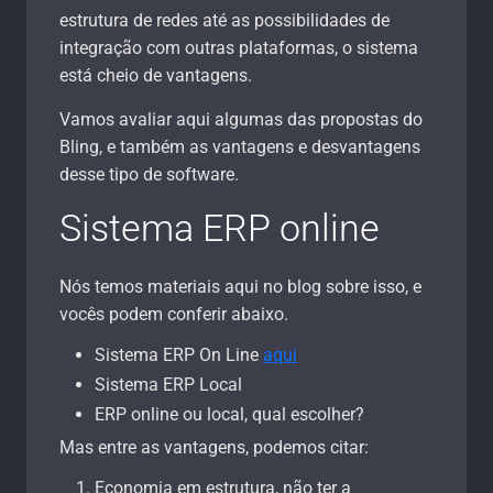
estrutura de redes até as possibilidades de
integração com outras plataformas, o sistema
está cheio de vantagens.
Vamos avaliar aqui algumas das propostas do
Bling, e também as vantagens e desvantagens
desse tipo de software.
Sistema ERP online
Nós temos materiais aqui no blog sobre isso, e
vocês podem conferir abaixo.
Sistema ERP On Line
aqui
Sistema ERP Local
ERP online ou local, qual escolher?
Mas entre as vantagens, podemos citar:
Economia em estrutura, não ter a