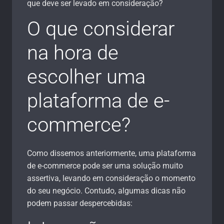
que deve ser levado em consideração?
O que considerar
na hora de
escolher uma
plataforma de e-
commerce?
Como dissemos anteriormente, uma plataforma
de e-commerce pode ser uma solução muito
assertiva, levando em consideração o momento
do seu negócio. Contudo, algumas dicas não
podem passar despercebidas: