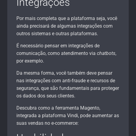
Integrações
Por mais completa que a plataforma seja, você
ainda precisará de algumas integrações com
outros sistemas e outras plataformas.
É necessário pensar em integrações de
comunicação, como atendimento via
chatbots
,
por exemplo.
Da mesma forma, você também deve pensar
nas integrações com anti-fraude e recursos de
segurança, que são fundamentais para proteger
os dados dos seus clientes.
Descubra como a ferramenta Magento,
integrada a plataforma Vindi, pode aumentar as
suas vendas no e-commerce: