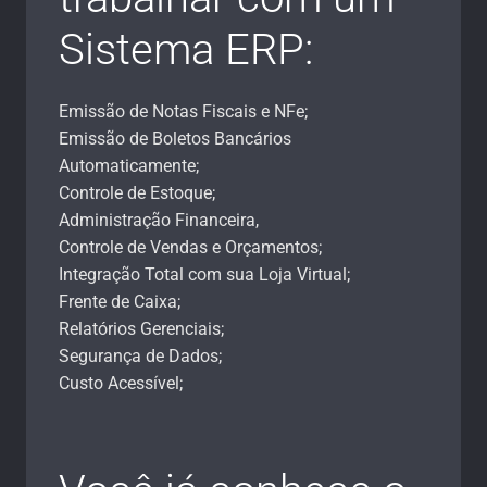
Sistema ERP:
Emissão de Notas Fiscais e NFe;
Emissão de Boletos Bancários
Automaticamente;
Controle de Estoque;
Administração Financeira,
Controle de Vendas e Orçamentos;
Integração Total com sua Loja Virtual;
Frente de Caixa;
Relatórios Gerenciais;
Segurança de Dados;
Custo Acessível;