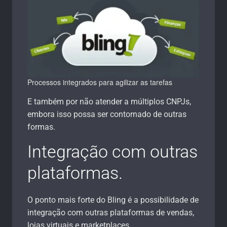
Processos integrados para agilizar as tarefas
E também por não atender a múltiplos CNPJs,
embora isso possa ser contornado de outras
formas.
Integração com outras
plataformas.
O ponto mais forte do Bling é a possibilidade de
integração com outras plataformas de vendas,
lojas virtuais e marketplaces.