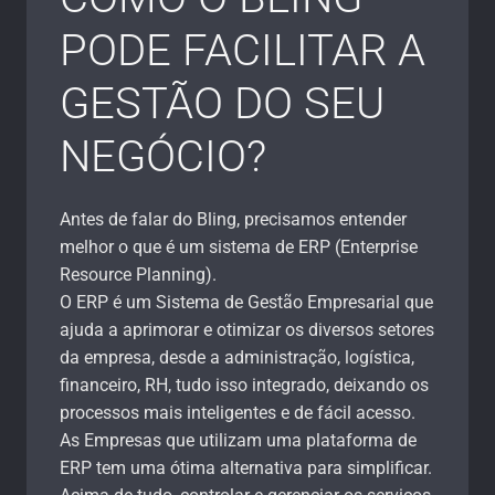
PODE FACILITAR A
GESTÃO DO SEU
NEGÓCIO?
Antes de falar do Bling, precisamos entender
melhor o que é um sistema de ERP (Enterprise
Resource Planning).
O ERP é um Sistema de Gestão Empresarial que
ajuda a aprimorar e otimizar os diversos setores
da empresa, desde a administração, logística,
financeiro, RH, tudo isso integrado, deixando os
processos mais inteligentes e de fácil acesso.
As Empresas que utilizam uma plataforma de
ERP tem uma ótima alternativa para simplificar.