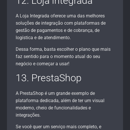
12. Loja integrada
A Loja Integrada oferece uma das melhores
soluções de integração com plataformas de
gestão de pagamentos e de cobrança, de
logística e de atendimento.
Dessa forma, basta escolher o plano que mais
faz sentido para o momento atual do seu
negócio e começar a usar!
13. PrestaShop
A PrestaShop é um grande exemplo de
plataforma dedicada, além de ter um visual
moderno, cheio de funcionalidades e
integrações.
Se você quer um serviço mais completo, e