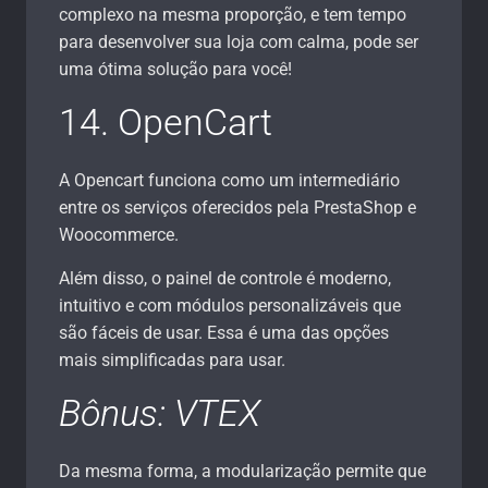
complexo na mesma proporção, e tem tempo
para desenvolver sua loja com calma, pode ser
uma ótima solução para você!
14. OpenCart
A Opencart funciona como um intermediário
entre os serviços oferecidos pela PrestaShop e
Woocommerce.
Além disso, o painel de controle é moderno,
intuitivo e com módulos personalizáveis que
são fáceis de usar. Essa é uma das opções
mais simplificadas para usar.
Bônus: VTEX
Da mesma forma, a modularização permite que