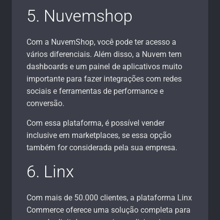
5. Nuvemshop
Com a NuvemShop, você pode ter acesso a
vários diferenciais. Além disso, a Nuvem tem
dashboards e um painel de aplicativos muito
importante para fazer integrações com redes
sociais e ferramentas de performance e
conversão.
Com essa plataforma, é possível vender
inclusive em marketplaces, se essa opção
também for considerada pela sua empresa.
6. Linx
Com mais de 50.000 clientes, a plataforma Linx
Commerce oferece uma solução completa para