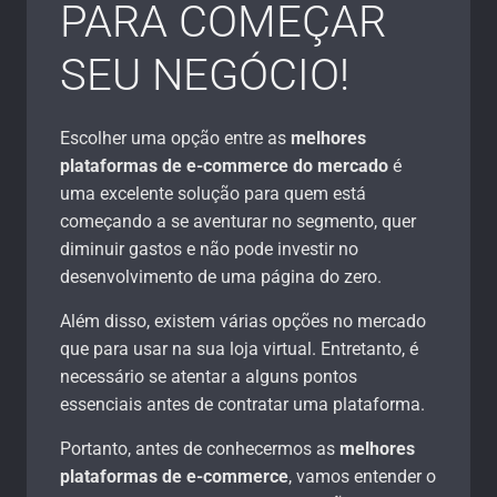
PARA COMEÇAR
SEU NEGÓCIO!
Escolher uma opção entre as
melhores
plataformas de e-commerce do mercado
é
uma excelente solução para quem está
começando a se aventurar no segmento, quer
diminuir gastos e não pode investir no
desenvolvimento de uma página do zero.
Além disso, existem várias opções no mercado
que para usar na sua loja virtual. Entretanto, é
necessário se atentar a alguns pontos
essenciais antes de contratar uma plataforma.
Portanto, antes de conhecermos as
melhores
plataformas de e-commerce
, vamos entender o