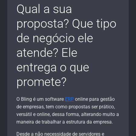
Qual a sua
proposta? Que tipo
de negócio ele
atende? Ele
entrega o que
promete?
O Bling é um software
ERP
online para gestão
de empresas, tem como propostas ser prático,
versátil e online, dessa forma, alterando muito a
maneira de trabalhar a estrutura da empresa.
Desde a não necessidade de servidores e