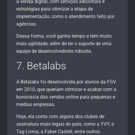
a venda digital, com serviços adicionais e
estratégias para otimizar a etapa de
implementação, como o atendimento feito por
agências.
Dessa forma, você ganha tempo e tem muito
mais agilidade, além de ter o suporte de uma
equipe de desenvolvedores robusta.
7. Betalabs
A Betalabs foi desenvolvida por alunos da FGV
em 2010, que queriam otimizar e acabar com a
burocracia das vendas online para pequenas e
médias empresas.
Hoje, ela conta com alguns dos clubes de
assinatura mais legais do país, como a YVY, a
Tag Livros, a Faber Castell, entre outros.