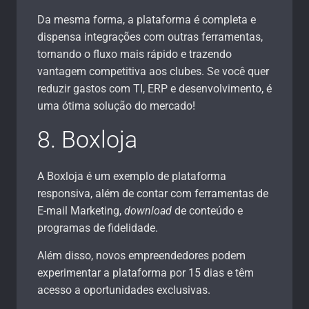
Da mesma forma, a plataforma é completa e
dispensa integrações com outras ferramentas,
tornando o fluxo mais rápido e trazendo
vantagem competitiva aos clubes. Se você quer
reduzir gastos com TI, ERP e desenvolvimento, é
uma ótima solução do mercado!
8. Boxloja
A Boxloja é um exemplo de plataforma
responsiva, além de contar com ferramentas de
E-mail Marketing,
download
de conteúdo e
programas de fidelidade.
Além disso, novos empreendedores podem
experimentar a plataforma por 15 dias e têm
acesso a oportunidades exclusivas.