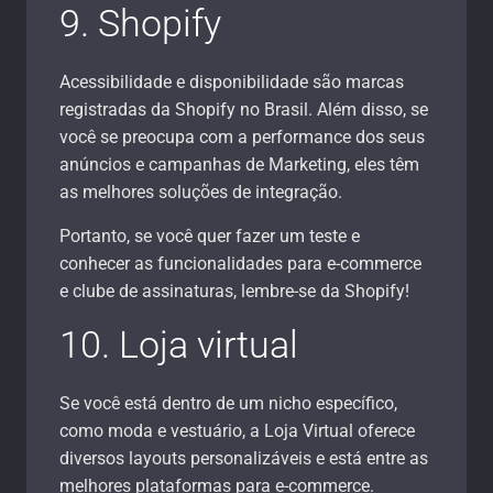
9. Shopify
Acessibilidade e disponibilidade são marcas
registradas da Shopify no Brasil. Além disso, se
você se preocupa com a performance dos seus
anúncios e campanhas de Marketing, eles têm
as melhores soluções de integração.
Portanto, se você quer fazer um teste e
conhecer as funcionalidades para e-commerce
e clube de assinaturas, lembre-se da Shopify!
10. Loja virtual
Se você está dentro de um nicho específico,
como moda e vestuário, a Loja Virtual oferece
diversos layouts personalizáveis e está entre as
melhores plataformas para e-commerce.