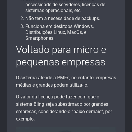
necessidade de servidores, licenças de
sistemas operacionais, etc.
Não tem a necessidade de backups.
Funciona em desktops Windows,
Distribuições Linux, MacOs, e
Smartphones.
Voltado para micro e
pequenas empresas
O sistema atende a PMEs, no entanto, empresas
médias e grandes podem utilizá-lo.
O valor da licença pode fazer com que o
sistema Bling seja subestimado por grandes
empresas, considerando-o “baixo demais”, por
exemplo.