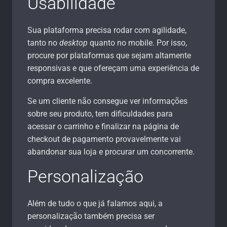
Usabilidade
Sua plataforma precisa rodar com agilidade,
tanto no
desktop
quanto no mobile. Por isso,
procure por plataformas que sejam altamente
responsivas e que ofereçam uma experiência de
compra excelente.
Se um cliente não consegue ver informações
sobre seu produto, tem dificuldades para
acessar o carrinho e finalizar na página de
checkout de pagamento provavelmente vai
abandonar sua loja e procurar um concorrente.
Personalização
Além de tudo o que já falamos aqui, a
personalização também precisa ser