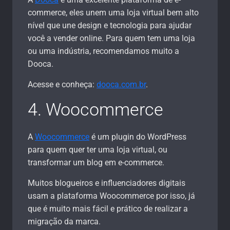
commerce, eles unem uma loja virtual bem alto
nível que une design e tecnologia para ajudar
você a vender online. Para quem tem uma loja
ou uma indústria, recomendamos muito a
Dooca.
Acesse e conheça:
dooca.com.br
.
4. Woocommerce
A
Woocommerce
é um plugin do WordPress
para quem quer ter uma loja virtual, ou
transformar um blog em e-commerce.
Muitos blogueiros e influenciadores digitais
usam a plataforma Woocommerce por isso, já
que é muito mais fácil e prático de realizar a
migração da marca.