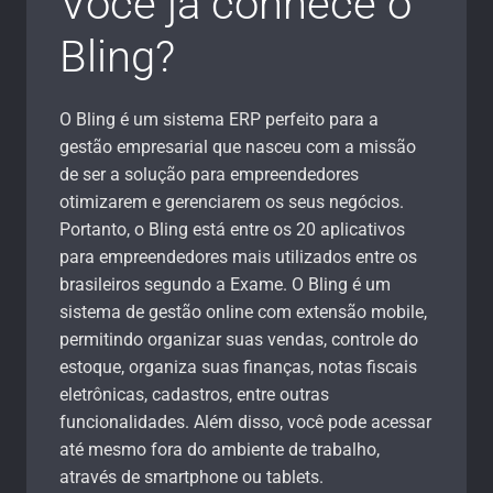
Você já conhece o
Bling?
O Bling é um sistema ERP perfeito para a
gestão empresarial que nasceu com a missão
de ser a solução para empreendedores
otimizarem e gerenciarem os seus negócios.
Portanto, o Bling está entre os 20 aplicativos
para empreendedores mais utilizados entre os
brasileiros segundo a Exame. O Bling é um
sistema de gestão online com extensão mobile,
permitindo organizar suas vendas, controle do
estoque, organiza suas finanças, notas fiscais
eletrônicas, cadastros, entre outras
funcionalidades. Além disso, você pode acessar
até mesmo fora do ambiente de trabalho,
através de smartphone ou tablets.