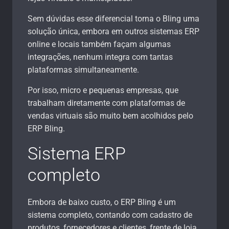
Sem dúvidas esse diferencial torna o Bling uma
solução única, embora em outros sistemas ERP
online e locais também façam algumas
integrações, nenhum integra com tantas
plataformas simultaneamente.
Por isso, micro e pequenas empresas, que
trabalham diretamente com plataformas de
vendas virtuais são muito bem acolhidos pelo
ERP Bling.
Sistema ERP
completo
Embora de baixo custo, o ERP Bling é um
sistema completo, contando com cadastro de
produtos, fornecedores e clientes, frente de loja,