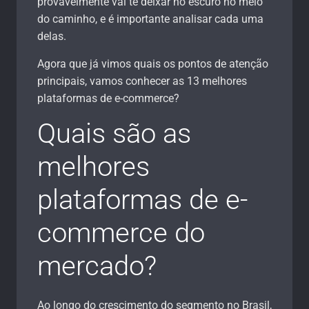
provavelmente vai te deixar no escuro no meio
do caminho, e é importante analisar cada uma
delas.
Agora que já vimos quais os pontos de atenção
principais, vamos conhecer as 13 melhores
plataformas de e-commerce?
Quais são as
melhores
plataformas de e-
commerce do
mercado?
Ao longo do crescimento do segmento no Brasil,