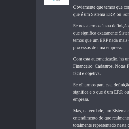
Obviamente que temos que co
que é um Sistema ERP, ou Sof
Se nos atermos à sua definição
que significa exatamente Sist
temos que um ERP nada mais é
processos de uma empresa.
Com esta automatização, há um
Financeiro, Cadastros, Notas F
fácil e objetiva.
Se olharmos para esta definiçã
significa e o que é um ERP, ou
empresa.
Mas, na verdade, um Sistema d
entendimento do que realment
totalmente representado nesta 