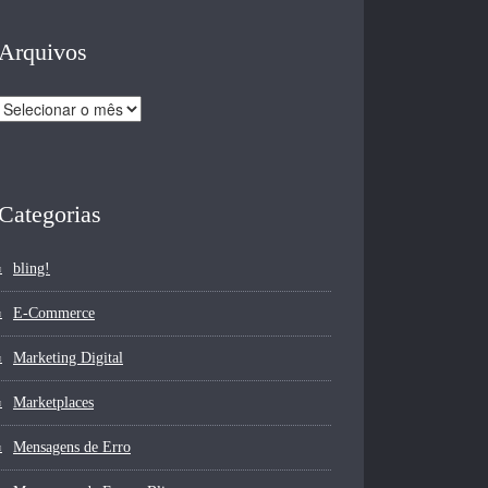
Arquivos
Arquivos
Categorias
bling!
E-Commerce
Marketing Digital
Marketplaces
Mensagens de Erro