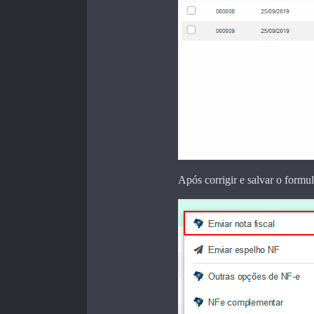
Após corrigir e salvar o formu