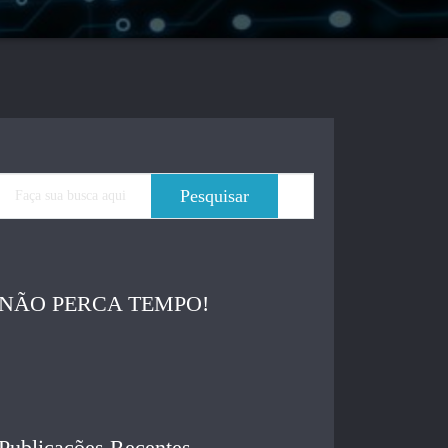
NÃO PERCA TEMPO!
Publicações Recentes