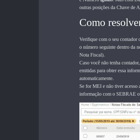
outras posições da Chave de 
Como resolve
Verifique com o seu contador 
o número seguinte dentro da n
Nota Fiscal).
Caso você não tenha contador,
emitidas para obter essa info
automaticamente.
Se for MEI e não tiver acesso 
informação com o SEBRAE ou 