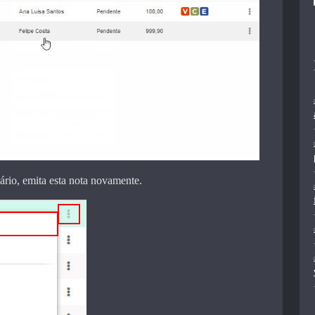
lário, emita esta nota novamente.