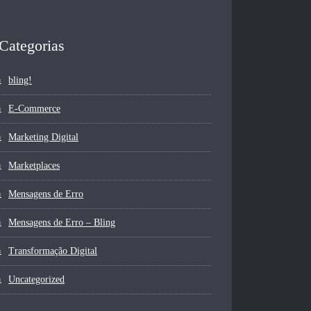
Categorias
bling!
E-Commerce
Marketing Digital
Marketplaces
Mensagens de Erro
Mensagens de Erro – Bling
Transformação Digital
Uncategorized