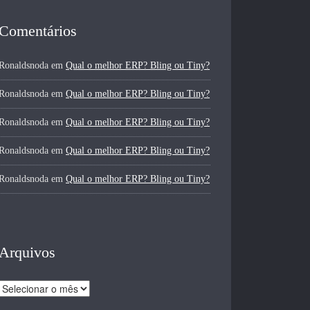
Comentários
Ronaldsnoda
em
Qual o melhor ERP? Bling ou Tiny?
Ronaldsnoda
em
Qual o melhor ERP? Bling ou Tiny?
Ronaldsnoda
em
Qual o melhor ERP? Bling ou Tiny?
Ronaldsnoda
em
Qual o melhor ERP? Bling ou Tiny?
Ronaldsnoda
em
Qual o melhor ERP? Bling ou Tiny?
Arquivos
Arquivos