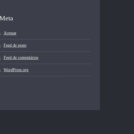
Meta
Acessar
Feed de posts
Feed de comentários
WordPress.org